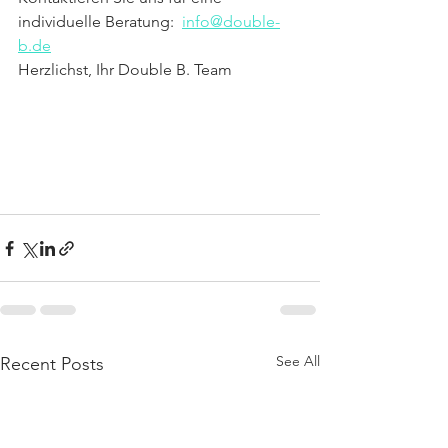
individuelle Beratung:  
info@double-
b.de
Herzlichst, Ihr Double B. Team
See All
Recent Posts