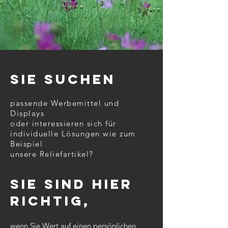
SIE SUCHEN
passende Werbemittel und
Displays
oder interessieren sich für
individuelle Lösungen wie zum
Beispiel
unsere Reliefartikel?
Sie sind hier
richtig,
wenn Sie Wert auf einen persönlichen