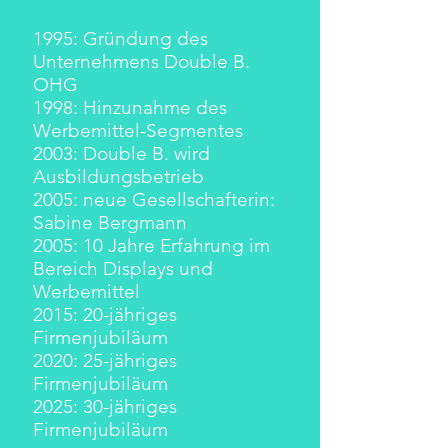
1995: Gründung des
Unternehmens Double B.
OHG
1998: Hinzunahme des
Werbemittel-Segmentes
2003: Double B. wird
Ausbildungsbetrieb
2005: neue Gesellschafterin:
Sabine Bergmann
2005: 10 Jahre Erfahrung im
Bereich Displays und
Werbemittel
2015: 20-jähriges
Firmenjubiläum
2020: 25-jähriges
Firmenjubiläum
2025: 30-jähriges
Firmenjubiläum