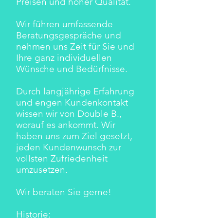
Preisen und hoher Qualität.
Wir führen umfassende
Beratungsgespräche und
nehmen uns Zeit für Sie und
Ihre ganz individuellen
Wünsche und Bedürfnisse.
Durch langjährige Erfahrung
und engen Kundenkontakt
wissen wir von Double B.,
worauf es ankommt. Wir
haben uns zum Ziel gesetzt,
jeden Kundenwunsch zur
vollsten Zufriedenheit
umzusetzen.
Wir beraten Sie gerne!
Historie: