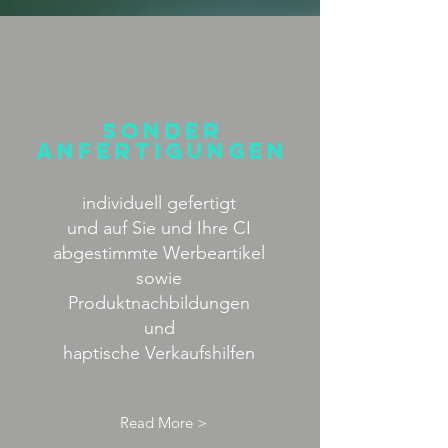
sonder
anfertigungen
individuell gefertigt
und auf Sie und Ihre CI
abgestimmte Werbeartikel
sowie
Produktnachbildungen
und
haptische Verkaufshilfen
Read More >