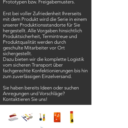
Prototypen bzw. Freigabemusters.
Erst bei voller Zufriedenheit Ihrerseits
mit dem Produkt wird die Serie in einem
unserer Produktionsstandorte für Sie
hergestellt. Alle Vorgaben hinsichtlich
Produktsicherheit, Termintreue und
Produktqualität werden durch
geschulte Mitarbeiter vor Ort
sichergestellt.
Dazu bieten wir die komplette Logistik
vom sicheren Transport über
fachgerechte Konfektionierungen bis hin
zum zuverlässigen Einzelversand.
Sie haben bereits Ideen oder suchen
Anregungen und Vorschläge?
Kontaktieren
Sie uns!