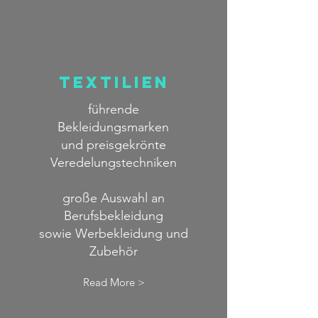
textilien
führende
Bekleidungsmarken
und preisgekrönte
Veredelungstechniken
große Auswahl an
Berufsbekleidung
sowie Werbekleidung und
Zubehör
Read More >