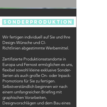
sonderproduktion
Wir fertigen individuell auf Sie und Ihre
Design-Wünsche und CI-
Richtlinien abgestimmte Werbemittel.
Zertifizierte Produktionsstandorte in
Europa und Fernost ermöglichen es uns,
flexibel sowohl kleine exklusive Sonder-
Serien als auch große On- oder Inpack-
Promotions für Sie zu fertigen.
Selbstverständlich beginnen wir nach
einem umfangreichen Briefing mit
graphischen Vorarbeiten,
Designvorschlägen und dem Bau eines