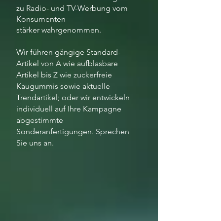
zu Radio- und TV-Werbung vom
Konsumenten
stärker wahrgenommen.
Wir führen gängige Standard-
Artikel von A wie aufblasbare
Artikel bis Z wie zuckerfreie
Kaugummis sowie aktuelle
Trendartikel; oder wir entwickeln
individuell auf Ihre Kampagne
abgestimmte
Sonderanfertigungen.
Sprechen
Sie uns an.