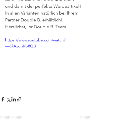
und damit der perfekte Werbeartikel!
In allen Varianten natürlich bei Ihrem 
Partner Double B. erhältlich!
Herzlichst, Ihr Double B. Team
https://www.youtube.com/watch?
v=67AzghKb8QU