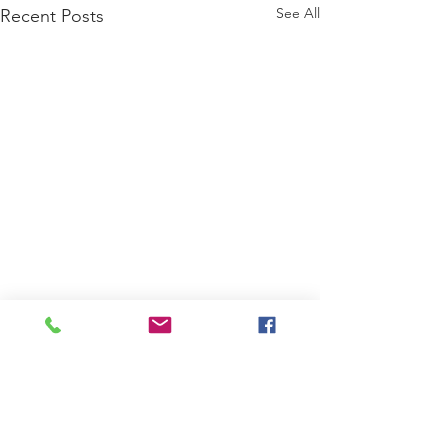
See All
Recent Posts
Comments