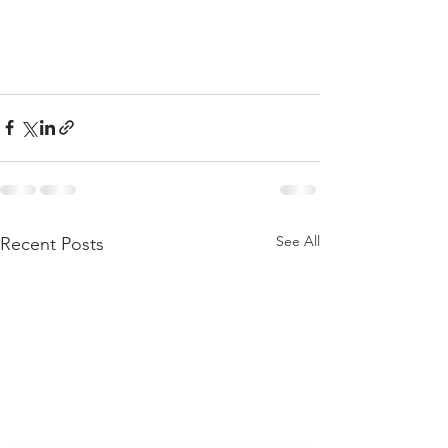
See All
Recent Posts