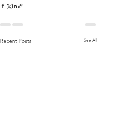
See All
Recent Posts