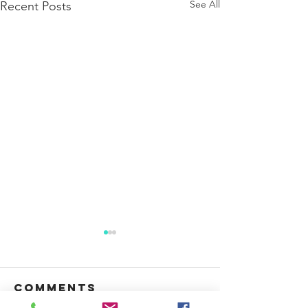
See All
Recent Posts
Comments