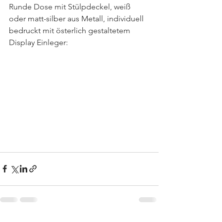
Runde Dose mit Stülpdeckel, weiß 
oder matt-silber aus Metall, individuell 
bedruckt mit österlich gestaltetem 
Display Einleger: