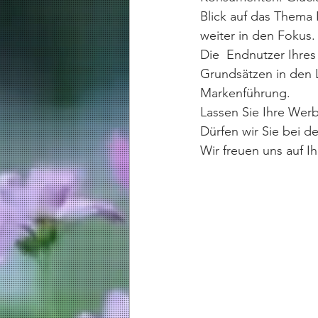
Blick auf das Thema 
weiter in den Fokus.
Die  Endnutzer Ihre
Grundsätzen in den 
Markenführung. 
Lassen Sie Ihre Wer
Dürfen wir Sie bei d
Wir freuen uns auf Ih