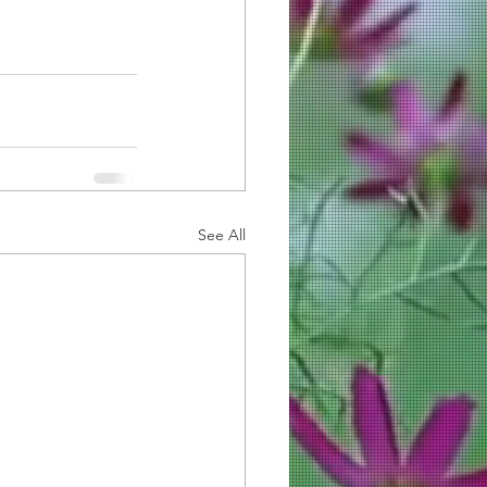
See All