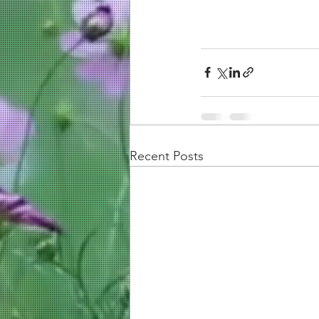
Recent Posts