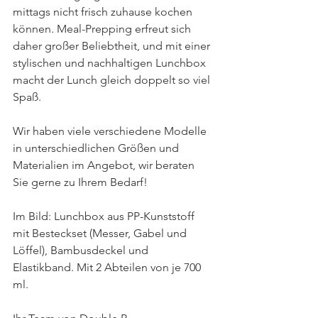
mittags nicht frisch zuhause kochen 
können. Meal-Prepping erfreut sich 
daher großer Beliebtheit, und mit einer 
stylischen und nachhaltigen Lunchbox 
macht der Lunch gleich doppelt so viel 
Spaß.
Wir haben viele verschiedene Modelle 
in unterschiedlichen Größen und 
Materialien im Angebot, wir beraten 
Sie gerne zu Ihrem Bedarf!
Im Bild: Lunchbox aus PP-Kunststoff 
mit Besteckset (Messer, Gabel und 
Löffel), Bambusdeckel und 
Elastikband. Mit 2 Abteilen von je 700 
ml.