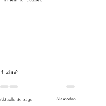
Ihr Team von Double B.
Alle ansehen
Aktuelle Beiträge