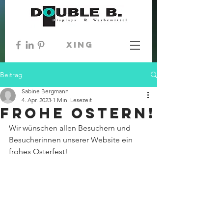
xing
Beitrag
Sabine Bergmann
4. Apr. 2023
1 Min. Lesezeit
FROHE OSTERN!
Wir wünschen allen Besuchern und 
Besucherinnen unserer Website ein 
frohes Osterfest!