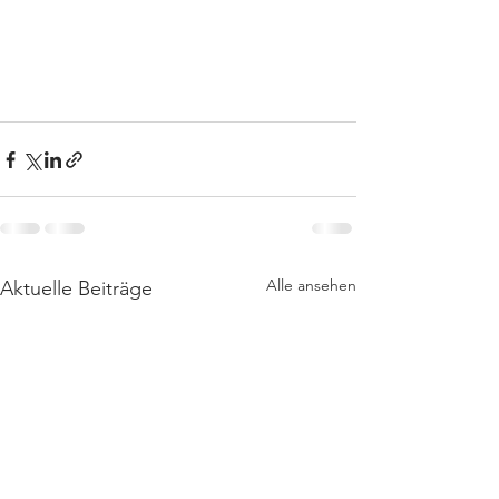
Alle ansehen
Aktuelle Beiträge